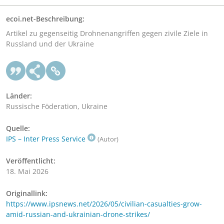
ecoi.net-Beschreibung:
Artikel zu gegenseitig Drohnenangriffen gegen zivile Ziele in
Russland und der Ukraine
Länder:
Russische Föderation, Ukraine
Quelle:
IPS – Inter Press Service
(Autor)
Veröffentlicht:
18. Mai 2026
Originallink:
https://www.ipsnews.net/2026/05/civilian-casualties-grow-
amid-russian-and-ukrainian-drone-strikes/