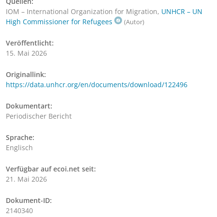
Quellen:
IOM – International Organization for Migration,
UNHCR – UN
High Commissioner for Refugees
(Autor)
Veröffentlicht:
15. Mai 2026
Originallink:
https://data.unhcr.org/en/documents/download/122496
Dokumentart:
Periodischer Bericht
Sprache:
Englisch
Verfügbar auf ecoi.net seit:
21. Mai 2026
Dokument-ID:
2140340