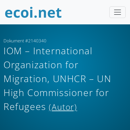
Dokument #2140340
IOM – International
Organization for
Migration, UNHCR – UN
High Commissioner for
Refugees
(Autor)