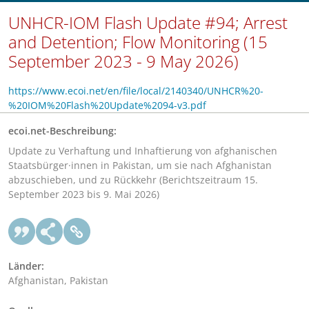
UNHCR-IOM Flash Update #94; Arrest
and Detention; Flow Monitoring (15
September 2023 - 9 May 2026)
https://www.ecoi.net/en/file/local/2140340/UNHCR%20-
%20IOM%20Flash%20Update%2094-v3.pdf
ecoi.net-Beschreibung:
Update zu Verhaftung und Inhaftierung von afghanischen
Staatsbürger·innen in Pakistan, um sie nach Afghanistan
abzuschieben, und zu Rückkehr (Berichtszeitraum 15.
September 2023 bis 9. Mai 2026)
Länder:
Afghanistan, Pakistan