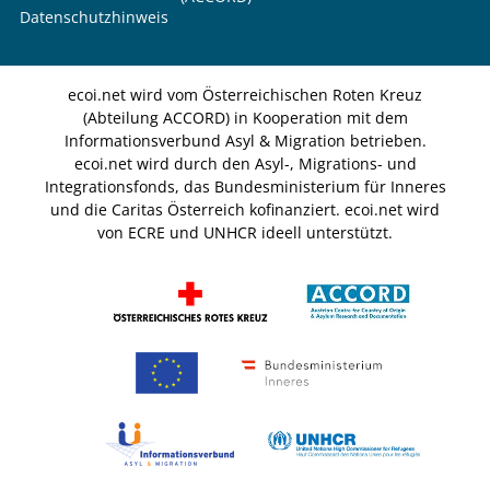
Datenschutzhinweis
ecoi.net wird vom Österreichischen Roten Kreuz
(Abteilung ACCORD) in Kooperation mit dem
Informationsverbund Asyl & Migration betrieben.
ecoi.net wird durch den Asyl-, Migrations- und
Integrationsfonds, das Bundesministerium für Inneres
und die Caritas Österreich kofinanziert. ecoi.net wird
von ECRE und UNHCR ideell unterstützt.