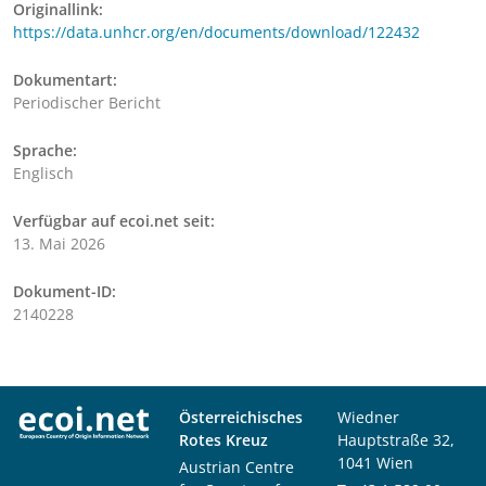
Originallink:
https://data.unhcr.org/en/documents/download/122432
Dokumentart:
Periodischer Bericht
Sprache:
Englisch
Verfügbar auf ecoi.net seit:
13. Mai 2026
Dokument-ID:
2140228
Österreichisches
Wiedner
Rotes Kreuz
Hauptstraße 32,
1041 Wien
Austrian Centre