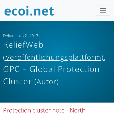
Dokument #2140174
ReliefWeb
,
(Veröffentlichungsplattform)
GPC – Global Protection
Cluster
(Autor)
Protection cluster note - North