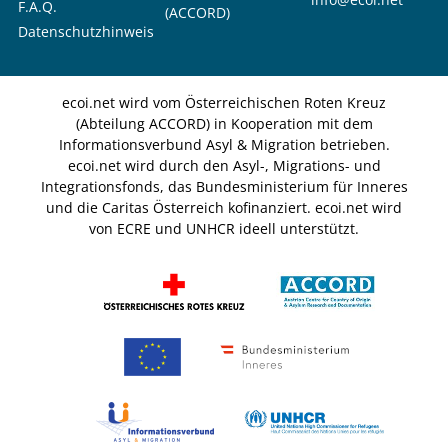
F.A.Q.
(ACCORD)
Datenschutzhinweis
ecoi.net wird vom Österreichischen Roten Kreuz
(Abteilung ACCORD) in Kooperation mit dem
Informationsverbund Asyl & Migration betrieben.
ecoi.net wird durch den Asyl-, Migrations- und
Integrationsfonds, das Bundesministerium für Inneres
und die Caritas Österreich kofinanziert. ecoi.net wird
von ECRE und UNHCR ideell unterstützt.