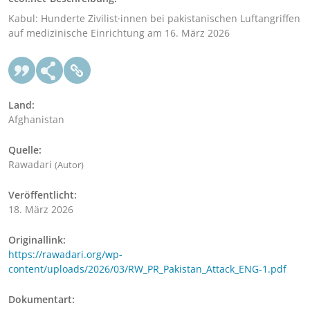
Kabul: Hunderte Zivilist·innen bei pakistanischen Luftangriffen
auf medizinische Einrichtung am 16. März 2026
Land:
Afghanistan
Quelle:
Rawadari
(Autor)
Veröffentlicht:
18. März 2026
Originallink:
https://rawadari.org/wp-
content/uploads/2026/03/RW_PR_Pakistan_Attack_ENG-1.pdf
Dokumentart: