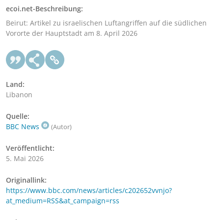
ecoi.net-Beschreibung:
Beirut: Artikel zu israelischen Luftangriffen auf die südlichen
Vororte der Hauptstadt am 8. April 2026
Land:
Libanon
Quelle:
BBC News
(Autor)
Veröffentlicht:
5. Mai 2026
Originallink:
https://www.bbc.com/news/articles/c202652vvnjo?
at_medium=RSS&at_campaign=rss