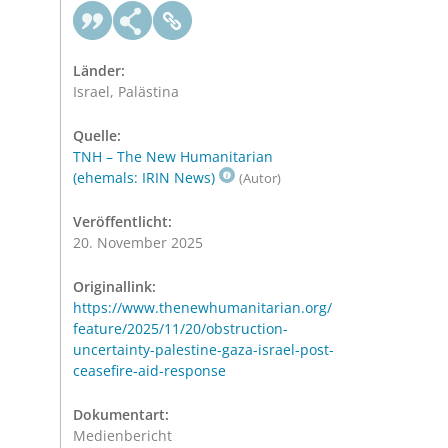
Länder:
Israel, Palästina
Quelle:
TNH – The New Humanitarian
(ehemals: IRIN News)
(Autor)
Veröffentlicht:
20. November 2025
Originallink:
https://www.thenewhumanitarian.org/
feature/2025/11/20/obstruction-
uncertainty-palestine-gaza-israel-post-
ceasefire-aid-response
Dokumentart:
Medienbericht