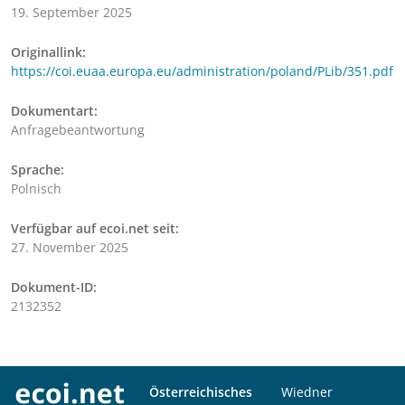
19. September 2025
Originallink:
https://coi.euaa.europa.eu/administration/poland/PLib/351.pdf
Dokumentart:
Anfragebeantwortung
Sprache:
Polnisch
Verfügbar auf ecoi.net seit:
27. November 2025
Dokument-ID:
2132352
Österreichisches
Wiedner