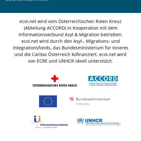
ecoi.net wird vom Österreichischen Roten Kreuz
(Abteilung ACCORD) in Kooperation mit dem
Informationsverbund Asyl & Migration betrieben.
ecoi.net wird durch den Asyl-, Migrations- und
Integrationsfonds, das Bundesministerium für Inneres
und die Caritas Österreich kofinanziert. ecoi.net wird
von ECRE und UNHCR ideell unterstützt.