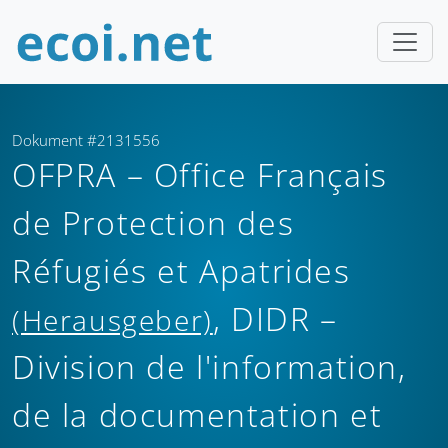
Dokument #2131556
OFPRA – Office Français
de Protection des
Réfugiés et Apatrides
, DIDR –
(Herausgeber)
Division de l'information,
de la documentation et