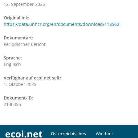
12. September 2025
Originallink:
https://data.unhcr.org/en/documents/download/118562
Dokumentart:
Periodischer Bericht
Sprache:
Englisch
Verfügbar auf ecoi.net seit:
1. Oktober 2025
Dokument-ID:
2130355
Österreichisches
Wiedner