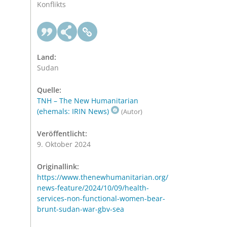
Konflikts
Land:
Sudan
Quelle:
TNH – The New Humanitarian
(ehemals: IRIN News)
(Autor)
Veröffentlicht:
9. Oktober 2024
Originallink:
https://www.thenewhumanitarian.org/
news-feature/2024/10/09/health-
services-non-functional-women-bear-
brunt-sudan-war-gbv-sea