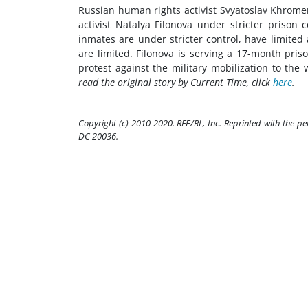
Russian human rights activist Svyatoslav Khromen
activist Natalya Filonova under stricter prison 
inmates are under stricter control, have limited 
are limited. Filonova is serving a 17-month priso
protest against the military mobilization to the 
read the original story by Current Time, click
here
.
Copyright (c) 2010-2020. RFE/RL, Inc. Reprinted with the p
DC 20036.