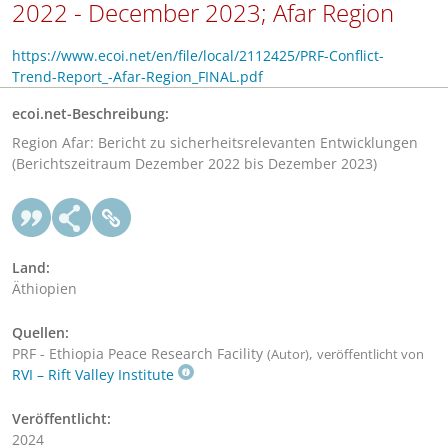
2022 - December 2023; Afar Region
https://www.ecoi.net/en/file/local/2112425/PRF-Conflict-
Trend-Report_-Afar-Region_FINAL.pdf
ecoi.net-Beschreibung:
Region Afar: Bericht zu sicherheitsrelevanten Entwicklungen
(Berichtszeitraum Dezember 2022 bis Dezember 2023)
Land:
Äthiopien
Quellen:
PRF - Ethiopia Peace Research Facility
,
(Autor)
veröffentlicht von
RVI – Rift Valley Institute
Veröffentlicht:
2024