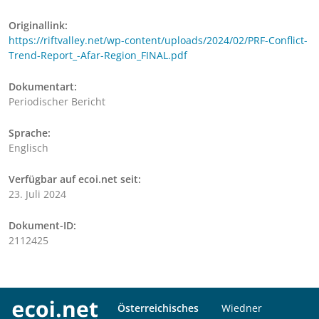
Originallink:
https://riftvalley.net/wp-content/uploads/2024/02/PRF-Conflict-
Trend-Report_-Afar-Region_FINAL.pdf
Dokumentart:
Periodischer Bericht
Sprache:
Englisch
Verfügbar auf ecoi.net seit:
23. Juli 2024
Dokument-ID:
2112425
Österreichisches
Wiedner