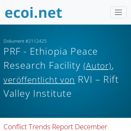
Dokument #2112425
PRF - Ethiopia Peace
Research Facility
,
(Autor)
RVI – Rift
veröffentlicht von
Valley Institute
Conflict Trends Report December