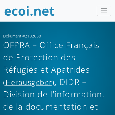
Dokument #2102888
OFPRA – Office Français
de Protection des
Réfugiés et Apatrides
, DIDR –
(Herausgeber)
Division de l'information,
de la documentation et