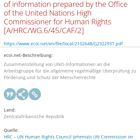
of information prepared by the Office
of the United Nations High
Commissioner for Human Rights
[A/HRC/WG.6/45/CAF/2]
https://www.ecoi.net/en/file/local/2102648/G2322937.pdf
ecoi.net-Beschreibung:
Zusammenstellung von UNO-Informationen an die
Arbeitsgruppe für die allgemeine regelmäßige Überprüfung zu
Förderung und Schutz der Menschenrechte
Land:
Zentralafrikanische Republik
Quelle:
HRC – UN Human Rights Council (ehemals UN Commission on