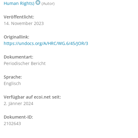
Human Rights)
(Autor)
Veröffentlicht:
14. November 2023
Originallink:
https://undocs.org/A/HRC/WG.6/45/JOR/3
Dokumentart:
Periodischer Bericht
Sprache:
Englisch
Verfügbar auf ecoi.net seit:
2. Jänner 2024
Dokument-ID:
2102643