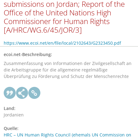
submissions on Jordan; Report of the
Office of the United Nations High
Commissioner for Human Rights
[A/HRC/WG.6/45/JOR/3]
https://www.ecoi.net/en/file/local/2102643/G2323450.pdf
ecoi.net-Beschreibung:
Zusammenfassung von Informationen der Zivilgesellschaft an
die Arbeitsgruppe für die allgemeine regelmäßige
Überprüfung zu Förderung und Schutz der Menschenrechte
Land:
Jordanien
Quelle:
HRC – UN Human Rights Council (ehemals UN Commission on