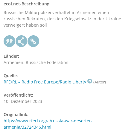
ecoi.net-Beschreibung:
Russische Militärpolizei verhaftet in Armenien einen
russischen Rekruten, der den Kriegseinsatz in der Ukraine
verweigert haben soll
Länder:
Armenien, Russische Föderation
Quelle:
RFE/RL – Radio Free Europe/Radio Liberty
(Autor)
Veröffentlicht:
10. Dezember 2023
Originallink:
https://www.rferl.org/a/russia-war-deserter-
armenia/32724346.html