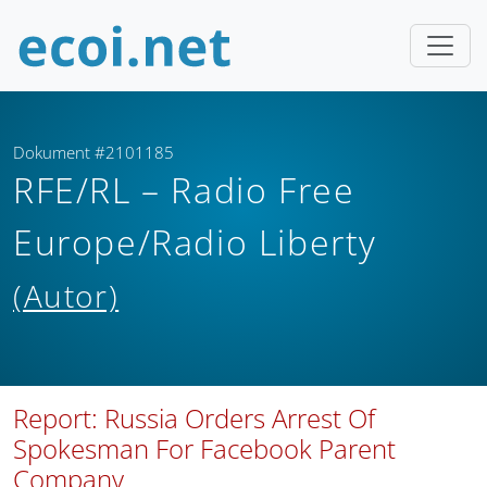
Dokument #2101185
RFE/RL – Radio Free
Europe/Radio Liberty
(Autor)
Report: Russia Orders Arrest Of
Spokesman For Facebook Parent
Company