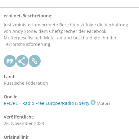
ecoi.net-Beschreibung:
Justizministerium ordnete Berichten zufolge die Verhaftung
von Andy Stone, dem Chefsprecher der Facebook-
Muttergesellschaft Meta, an und beschuldigte ihn der
Terrorismusförderung
Land:
Russische Föderation
Quelle:
RFE/RL – Radio Free Europe/Radio Liberty
(Autor)
Veröffentlicht:
26. November 2023
Originallink: