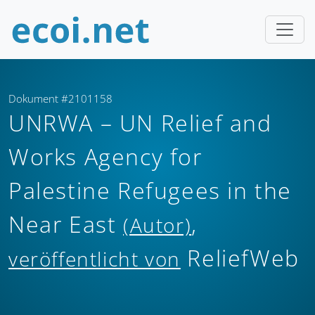
Dokument #2101158
UNRWA – UN Relief and
Works Agency for
Palestine Refugees in the
Near East
,
(Autor)
ReliefWeb
veröffentlicht von