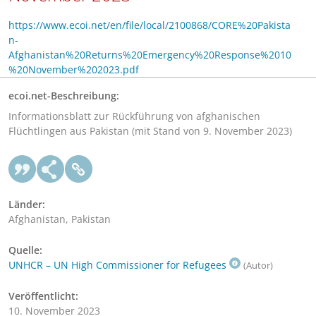
https://www.ecoi.net/en/file/local/2100868/CORE%20Pakista
n-
Afghanistan%20Returns%20Emergency%20Response%2010
%20November%202023.pdf
ecoi.net-Beschreibung:
Informationsblatt zur Rückführung von afghanischen
Flüchtlingen aus Pakistan (mit Stand von 9. November 2023)
Länder:
Afghanistan, Pakistan
Quelle:
UNHCR – UN High Commissioner for Refugees
(Autor)
Veröffentlicht:
10. November 2023