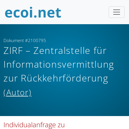
Dokument #2100795
ZIRF – Zentralstelle für
Informationsvermittlung
zur Rückkehrförderung
(Autor)
Individualanfrage zu