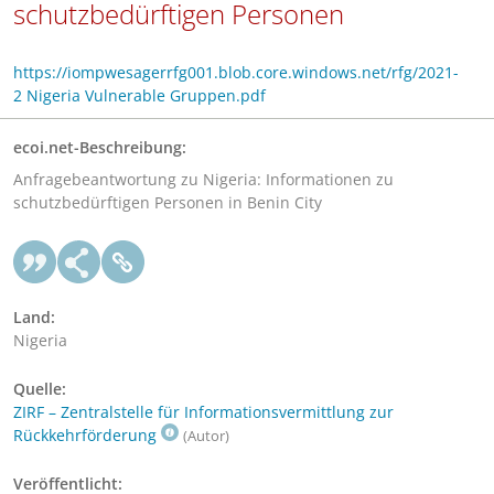
schutzbedürftigen Personen
https://iompwesagerrfg001.blob.core.windows.net/rfg/2021-
2 Nigeria Vulnerable Gruppen.pdf
ecoi.net-Beschreibung:
Anfragebeantwortung zu Nigeria: Informationen zu
schutzbedürftigen Personen in Benin City
Land:
Nigeria
Quelle:
ZIRF – Zentralstelle für Informationsvermittlung zur
Rückkehrförderung
(Autor)
Veröffentlicht: