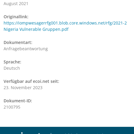
August 2021
Originallink:
https://iompwesagerrfg001.blob.core.windows.net/rfg/2021-2
Nigeria Vulnerable Gruppen.pdf
Dokumentart:
Anfragebeantwortung
Sprache:
Deutsch
Verfügbar auf ecoi.net seit:
23. November 2023
Dokument-ID:
2100795