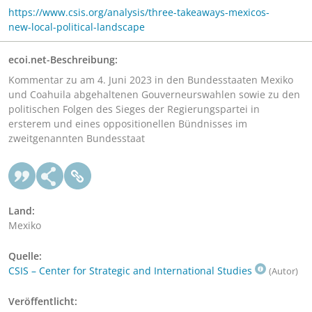
https://www.csis.org/analysis/three-takeaways-mexicos-
new-local-political-landscape
ecoi.net-Beschreibung:
Kommentar zu am 4. Juni 2023 in den Bundesstaaten Mexiko
und Coahuila abgehaltenen Gouverneurswahlen sowie zu den
politischen Folgen des Sieges der Regierungspartei in
ersterem und eines oppositionellen Bündnisses im
zweitgenannten Bundesstaat
Land:
Mexiko
Quelle:
CSIS – Center for Strategic and International Studies
(Autor)
Veröffentlicht: