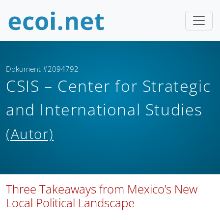
Dokument #2094792
CSIS – Center for Strategic
and International Studies
(Autor)
Three Takeaways from Mexico’s New
Local Political Landscape