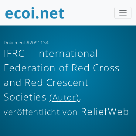
Dokument #2091134
IFRC – International
Federation of Red Cross
and Red Crescent
Societies
,
(Autor)
ReliefWeb
veröffentlicht von