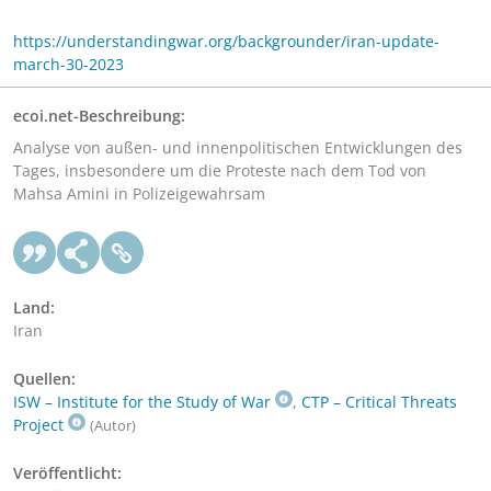
https://understandingwar.org/backgrounder/iran-update-
march-30-2023
ecoi.net-Beschreibung:
Analyse von außen- und innenpolitischen Entwicklungen des
Tages, insbesondere um die Proteste nach dem Tod von
Mahsa Amini in Polizeigewahrsam
Land:
Iran
Quellen:
ISW – Institute for the Study of War
,
CTP – Critical Threats
Project
(Autor)
Veröffentlicht: