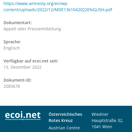
https://www.amnesty.org/en/wp-
content/uploads/2022/12/MDE1361042022ENGLISH.pdf
Dokumentart:
Appell oder Pressemitteilung
Sprache:
Englisch
Verfügbar auf ecoi.net seit:
15. Dezember 2022
Dokument-ID:
2083678
Österreichisches
Wiedner
Rotes Kreuz
Hauptstraße 32,
1041 Wien
Austrian Centre