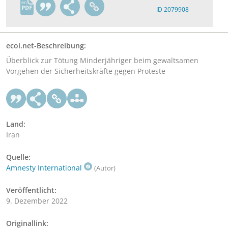
en
ID 2079908
ecoi.net-Beschreibung:
Überblick zur Tötung Minderjähriger beim gewaltsamen
Vorgehen der Sicherheitskräfte gegen Proteste
Land:
Iran
Quelle:
Amnesty International
(Autor)
Veröffentlicht:
9. Dezember 2022
Originallink: