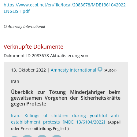
https://www.ecoi.net/en/file/local/2083678/MDE1361042022
ENGLISH.pdf
© Amnesty International
Verknüpfte Dokumente
Dokument-ID 2083678 Aktualisierung von
13. Oktober 2022 |
Amnesty International
(Autor)
Iran
Überblick zur Tötung Minderjähriger beim
gewaltsamen Vorgehen der Sicherheitskräfte
gegen Proteste
Iran: Killings of children during youthful anti-
establishment protests [MDE 13/6104/2022]
(Appell
oder Pressemitteilung, Englisch)