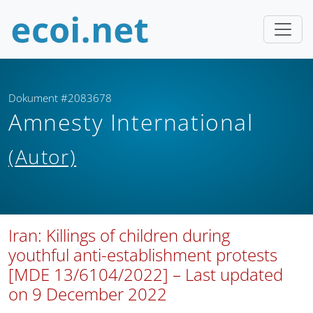
Dokument #2083678
Amnesty International
(Autor)
Iran: Killings of children during
youthful anti-establishment protests
[MDE 13/6104/2022] – Last updated
on 9 December 2022