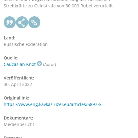
Streitkräfte zu Geldstrafe von 30.000 Rubel verurteilt
Land:
Russische Föderation
Quelle:
Caucasian Knot
(Autor)
Veröffentlicht:
30. April 2022
Originallink:
https://www.eng.kavkaz-uzel.eu/articles/58978/
Dokumentart:
Medienbericht
Sprache: