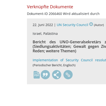
Verknüpfte Dokumente
Dokument-ID 2066460 Wird aktualisiert durch
22. Juni 2022 |
UN Security Council
(Autor)
Israel, Palästina
Bericht des UNO-Generalsekretärs
(Siedlungsaktivitäten; Gewalt gegen Zi
Reden; weitere Themen)
Implementation of Security Council resolu
(Periodischer Bericht, Englisch)
en