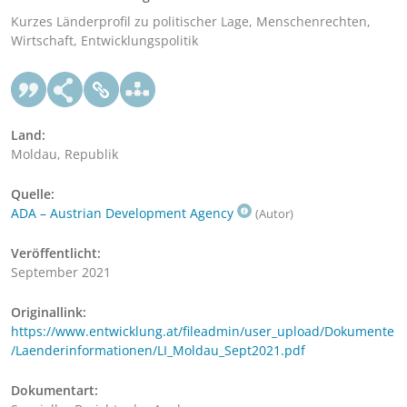
Kurzes Länderprofil zu politischer Lage, Menschenrechten,
Wirtschaft, Entwicklungspolitik
Land:
Moldau, Republik
Quelle:
ADA – Austrian Development Agency
(Autor)
Veröffentlicht:
September 2021
Originallink:
https://www.entwicklung.at/fileadmin/user_upload/Dokumente
/Laenderinformationen/LI_Moldau_Sept2021.pdf
Dokumentart: