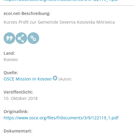
ecoi.net-Beschreibung:
Kurzes Profil zur Gemeinde Severna Kosovska Mitrovica
Land:
Kosovo
Quelle:
OSCE Mission in Kosovo
(Autor)
Veröffentlicht:
10. Oktober 2018
Originallink:
https://www.osce.org/files/f/documents/3/9/122119_1.pdf
Dokumentart: