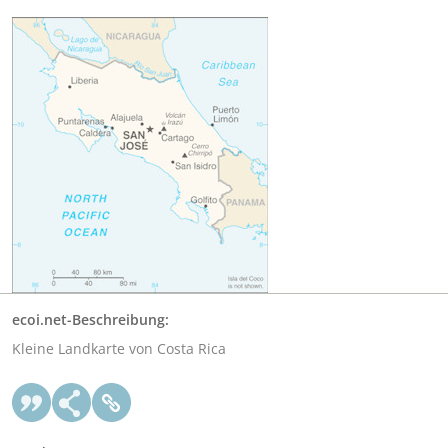
ecoi.net-Beschreibung:
Kleine Landkarte von Costa Rica