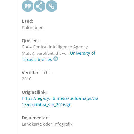
Land:
Kolumbien
Quellen:
CIA – Central Intelligence Agency
,
University of
(Autor)
veröffentlicht von
Texas Libraries
Veröffentlicht:
2016
Originallink:
https://legacy.lib.utexas.edu/maps/cia
16/colombia_sm_2016.gif
Dokumentart:
Landkarte oder Infografik