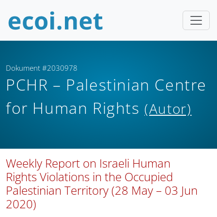
Dokument #2030978
PCHR – Palestinian Centre
for Human Rights
(Autor)
Weekly Report on Israeli Human
Rights Violations in the Occupied
Palestinian Territory (28 May – 03 Jun
2020)