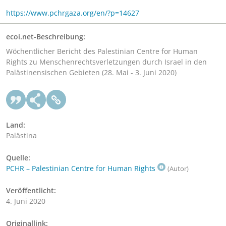
https://www.pchrgaza.org/en/?p=14627
ecoi.net-Beschreibung:
Wöchentlicher Bericht des Palestinian Centre for Human
Rights zu Menschenrechtsverletzungen durch Israel in den
Palästinensischen Gebieten (28. Mai - 3. Juni 2020)
Land:
Palästina
Quelle:
PCHR – Palestinian Centre for Human Rights
(Autor)
Veröffentlicht:
4. Juni 2020
Originallink: