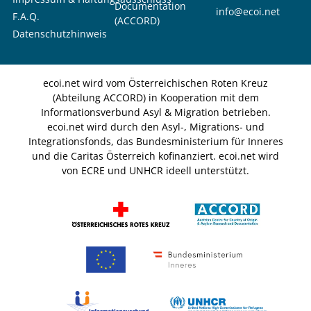
Documentation
info@ecoi.net
F.A.Q.
(ACCORD)
Datenschutzhinweis
ecoi.net wird vom Österreichischen Roten Kreuz
(Abteilung ACCORD) in Kooperation mit dem
Informationsverbund Asyl & Migration betrieben.
ecoi.net wird durch den Asyl-, Migrations- und
Integrationsfonds, das Bundesministerium für Inneres
und die Caritas Österreich kofinanziert. ecoi.net wird
von ECRE und UNHCR ideell unterstützt.