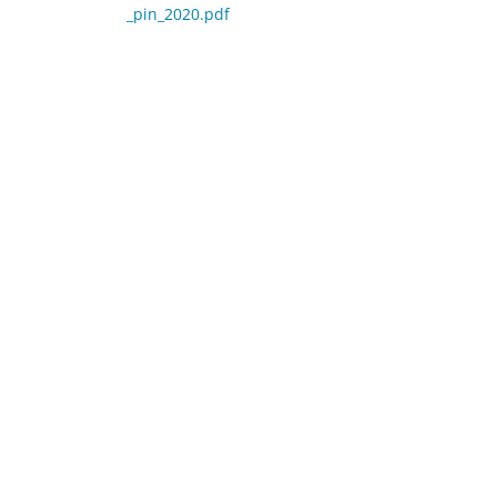
_pin_2020.pdf