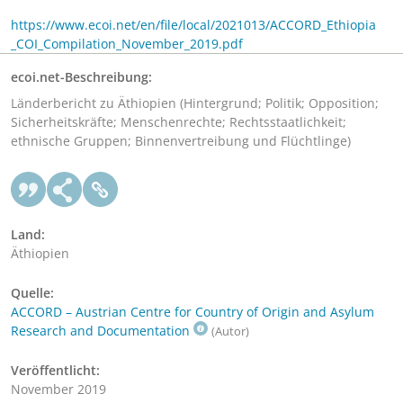
https://www.ecoi.net/en/file/local/2021013/ACCORD_Ethiopia
_COI_Compilation_November_2019.pdf
ecoi.net-Beschreibung:
Länderbericht zu Äthiopien (Hintergrund; Politik; Opposition;
Sicherheitskräfte; Menschenrechte; Rechtsstaatlichkeit;
ethnische Gruppen; Binnenvertreibung und Flüchtlinge)
Land:
Äthiopien
Quelle:
ACCORD – Austrian Centre for Country of Origin and Asylum
Research and Documentation
(Autor)
Veröffentlicht:
November 2019