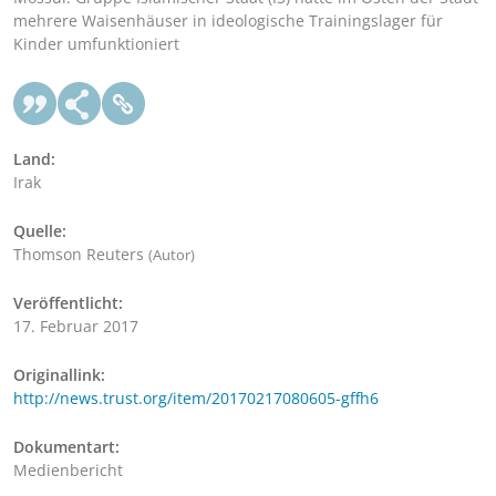
mehrere Waisenhäuser in ideologische Trainingslager für
Kinder umfunktioniert
Land:
Irak
Quelle:
Thomson Reuters
(Autor)
Veröffentlicht:
17. Februar 2017
Originallink:
http://news.trust.org/item/20170217080605-gffh6
Dokumentart:
Medienbericht