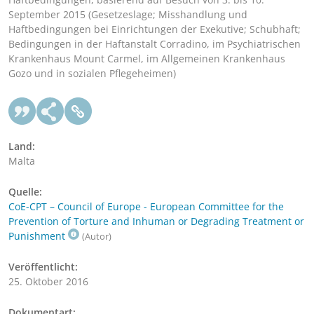
September 2015 (Gesetzeslage; Misshandlung und
Haftbedingungen bei Einrichtungen der Exekutive; Schubhaft;
Bedingungen in der Haftanstalt Corradino, im Psychiatrischen
Krankenhaus Mount Carmel, im Allgemeinen Krankenhaus
Gozo und in sozialen Pflegeheimen)
Land:
Malta
Quelle:
CoE-CPT – Council of Europe - European Committee for the
Prevention of Torture and Inhuman or Degrading Treatment or
Punishment
(Autor)
Veröffentlicht:
25. Oktober 2016
Dokumentart: