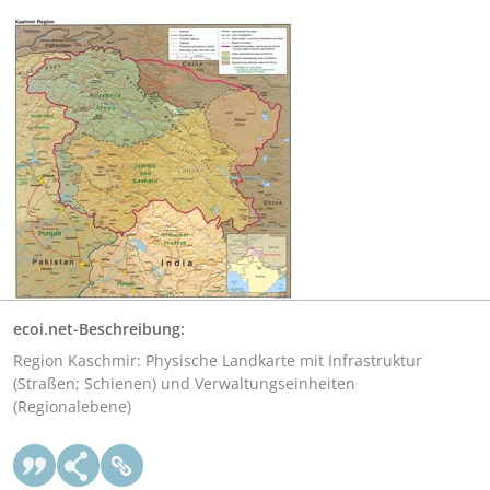
ecoi.net-Beschreibung:
Region Kaschmir: Physische Landkarte mit Infrastruktur
(Straßen; Schienen) und Verwaltungseinheiten
(Regionalebene)