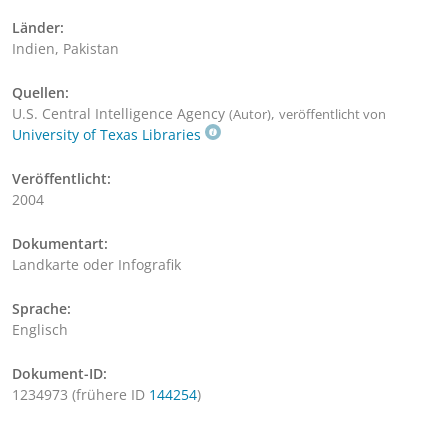
Länder:
Indien, Pakistan
Quellen:
U.S. Central Intelligence Agency
,
(Autor)
veröffentlicht von
University of Texas Libraries
Veröffentlicht:
2004
Dokumentart:
Landkarte oder Infografik
Sprache:
Englisch
Dokument-ID:
1234973 (frühere ID
144254
)