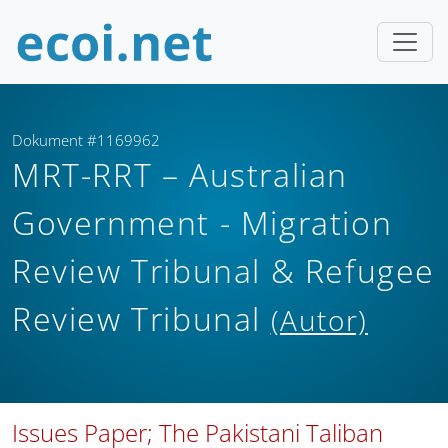
Dokument #1169962
MRT-RRT – Australian
Government - Migration
Review Tribunal & Refugee
Review Tribunal
(Autor)
Issues Paper; The Pakistani Taliban