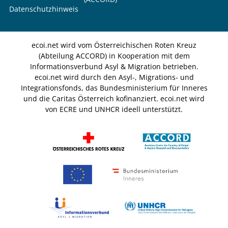
Datenschutzhinweis
ecoi.net wird vom Österreichischen Roten Kreuz
(Abteilung ACCORD) in Kooperation mit dem
Informationsverbund Asyl & Migration betrieben.
ecoi.net wird durch den Asyl-, Migrations- und
Integrationsfonds, das Bundesministerium für Inneres
und die Caritas Österreich kofinanziert. ecoi.net wird
von ECRE und UNHCR ideell unterstützt.