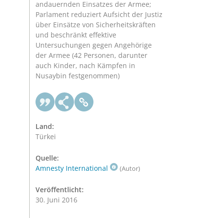
andauernden Einsatzes der Armee;
Parlament reduziert Aufsicht der Justiz
über Einsätze von Sicherheitskräften
und beschränkt effektive
Untersuchungen gegen Angehörige
der Armee (42 Personen, darunter
auch Kinder, nach Kämpfen in
Nusaybin festgenommen)
Land:
Türkei
Quelle:
Amnesty International
(Autor)
Veröffentlicht:
30. Juni 2016