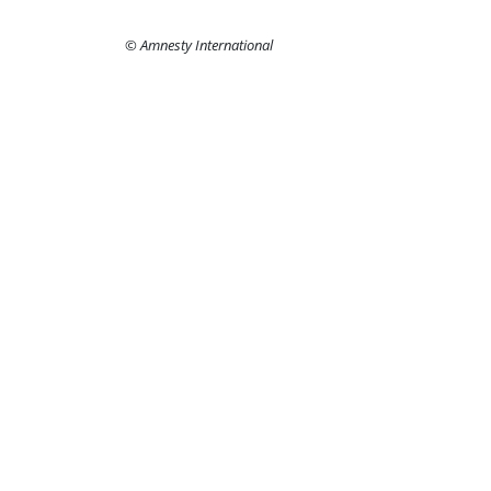
© Amnesty International