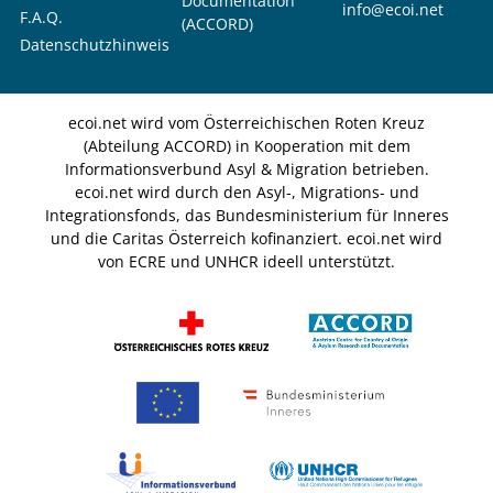
Documentation
info@ecoi.net
F.A.Q.
(ACCORD)
Datenschutzhinweis
ecoi.net wird vom Österreichischen Roten Kreuz
(Abteilung ACCORD) in Kooperation mit dem
Informationsverbund Asyl & Migration betrieben.
ecoi.net wird durch den Asyl-, Migrations- und
Integrationsfonds, das Bundesministerium für Inneres
und die Caritas Österreich kofinanziert. ecoi.net wird
von ECRE und UNHCR ideell unterstützt.