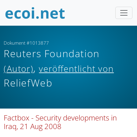
Dokument #1013877
Reuters Foundation
,
(Autor)
veröffentlicht von
ReliefWeb
Factbox - Security developments in
Iraq, 21 Aug 2008