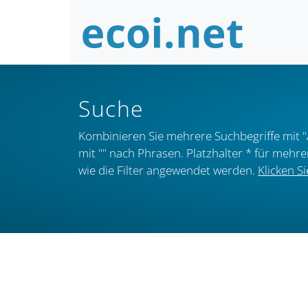
Suche
Kombinieren Sie mehrere Suchbegriffe mit "
mit "" nach Phrasen. Platzhalter * für mehr
wie die Filter angewendet werden.
Klicken Si