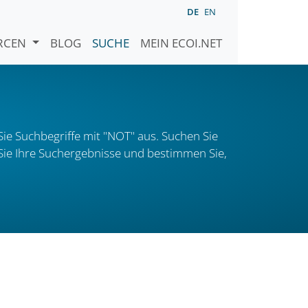
DE
EN
URCEN
BLOG
SUCHE
MEIN ECOI.NET
ie Suchbegriffe mit "NOT" aus. Suchen Sie
n Sie Ihre Suchergebnisse und bestimmen Sie,