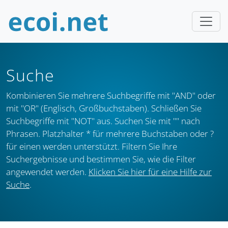
Suche
Kombinieren Sie mehrere Suchbegriffe mit "AND" oder
mit "OR" (Englisch, Großbuchstaben). Schließen Sie
Suchbegriffe mit "NOT" aus. Suchen Sie mit "" nach
Phrasen. Platzhalter * für mehrere Buchstaben oder ?
für einen werden unterstützt. Filtern Sie Ihre
Suchergebnisse und bestimmen Sie, wie die Filter
angewendet werden.
Klicken Sie hier für eine Hilfe zur
Suche
.