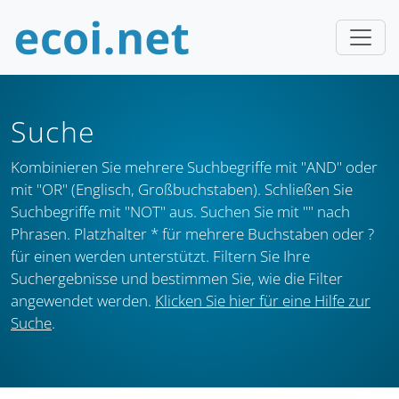
Suche
Kombinieren Sie mehrere Suchbegriffe mit "AND" oder
mit "OR" (Englisch, Großbuchstaben). Schließen Sie
Suchbegriffe mit "NOT" aus. Suchen Sie mit "" nach
Phrasen. Platzhalter * für mehrere Buchstaben oder ?
für einen werden unterstützt. Filtern Sie Ihre
Suchergebnisse und bestimmen Sie, wie die Filter
angewendet werden.
Klicken Sie hier für eine Hilfe zur
Suche
.