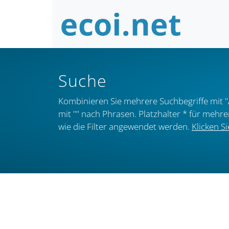
Suche
Kombinieren Sie mehrere Suchbegriffe mit "
mit "" nach Phrasen. Platzhalter * für mehr
wie die Filter angewendet werden.
Klicken Si