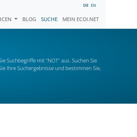
DE
EN
URCEN
BLOG
SUCHE
MEIN ECOI.NET
ie Suchbegriffe mit "NOT" aus. Suchen Sie
n Sie Ihre Suchergebnisse und bestimmen Sie,