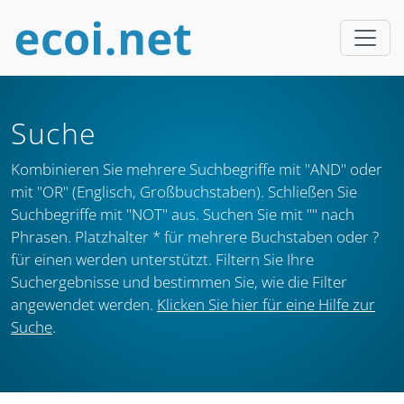
Suche
Kombinieren Sie mehrere Suchbegriffe mit "AND" oder
mit "OR" (Englisch, Großbuchstaben). Schließen Sie
Suchbegriffe mit "NOT" aus. Suchen Sie mit "" nach
Phrasen. Platzhalter * für mehrere Buchstaben oder ?
für einen werden unterstützt. Filtern Sie Ihre
Suchergebnisse und bestimmen Sie, wie die Filter
angewendet werden.
Klicken Sie hier für eine Hilfe zur
Suche
.