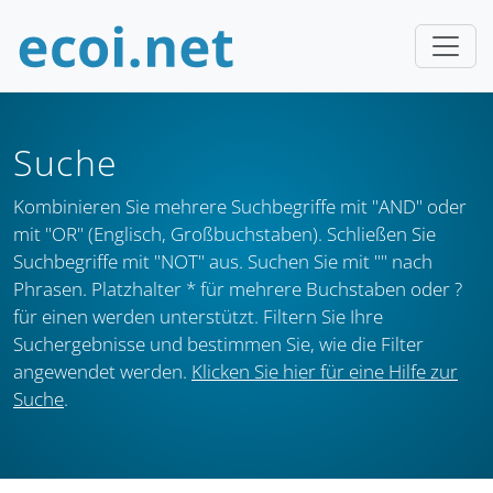
Suche
Kombinieren Sie mehrere Suchbegriffe mit "AND" oder
mit "OR" (Englisch, Großbuchstaben). Schließen Sie
Suchbegriffe mit "NOT" aus. Suchen Sie mit "" nach
Phrasen. Platzhalter * für mehrere Buchstaben oder ?
für einen werden unterstützt. Filtern Sie Ihre
Suchergebnisse und bestimmen Sie, wie die Filter
angewendet werden.
Klicken Sie hier für eine Hilfe zur
Suche
.