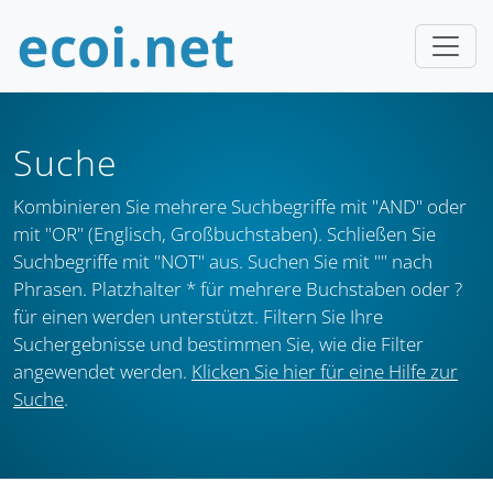
Suche
Kombinieren Sie mehrere Suchbegriffe mit "AND" oder
mit "OR" (Englisch, Großbuchstaben). Schließen Sie
Suchbegriffe mit "NOT" aus. Suchen Sie mit "" nach
Phrasen. Platzhalter * für mehrere Buchstaben oder ?
für einen werden unterstützt. Filtern Sie Ihre
Suchergebnisse und bestimmen Sie, wie die Filter
angewendet werden.
Klicken Sie hier für eine Hilfe zur
Suche
.